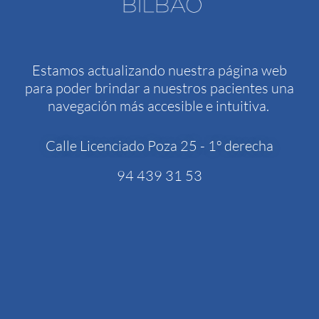
Estamos actualizando nuestra página web
para poder brindar a nuestros pacientes una
navegación más accesible e intuitiva.
Calle Licenciado Poza 25 - 1º derecha
94 439 31 53