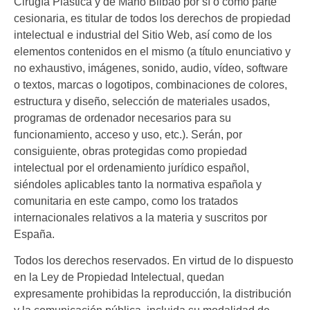
Cirugía Plástica y de Mano Bilbao
por sí o como parte
cesionaria, es titular de todos los derechos de propiedad
intelectual e industrial del Sitio Web, así como de los
elementos contenidos en el mismo (a título enunciativo y
no exhaustivo, imágenes, sonido, audio, vídeo, software
o textos, marcas o logotipos, combinaciones de colores,
estructura y diseño, selección de materiales usados,
programas de ordenador necesarios para su
funcionamiento, acceso y uso, etc.). Serán, por
consiguiente, obras protegidas como propiedad
intelectual por el ordenamiento jurídico español,
siéndoles aplicables tanto la normativa española y
comunitaria en este campo, como los tratados
internacionales relativos a la materia y suscritos por
España.
Todos los derechos reservados. En virtud de lo dispuesto
en la Ley de Propiedad Intelectual, quedan
expresamente prohibidas la reproducción, la distribución