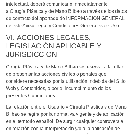
intelectual, deberá comunicarlo inmediatamente
a
Cirugía Plástica y de Mano Bilbao
a través de los datos
de contacto del apartado de INFORMACIÓN GENERAL
de este Aviso Legal y Condiciones Generales de Uso.
VI. ACCIONES LEGALES,
LEGISLACIÓN APLICABLE Y
JURISDICCIÓN
Cirugía Plástica y de Mano Bilbao
se reserva la facultad
de presentar las acciones civiles o penales que
considere necesarias por la utilización indebida del Sitio
Web y Contenidos, o por el incumplimiento de las
presentes Condiciones.
La relación entre el Usuario y
Cirugía Plástica y de Mano
Bilbao
se regirá por la normativa vigente y de aplicación
en el territorio español. De surgir cualquier controversia
en relación con la interpretación y/o a la aplicación de