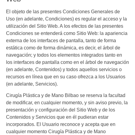
El objeto de las presentes Condiciones Generales de
Uso (en adelante, Condiciones) es regular el acceso y la
utilización del Sitio Web. A los efectos de las presentes
Condiciones se entenderá como Sitio Web: la apariencia
externa de los interfaces de pantalla, tanto de forma
estática como de forma dinámica, es decir, el árbol de
navegación; y todos los elementos integrados tanto en
los interfaces de pantalla como en el árbol de navegación
(en adelante, Contenidos) y todos aquellos servicios o
recursos en línea que en su caso ofrezca a los Usuarios
(en adelante, Servicios).
Cirugía Plástica y de Mano Bilbao
se reserva la facultad
de modificar, en cualquier momento, y sin aviso previo, la
presentación y configuración del Sitio Web y de los
Contenidos y Servicios que en él pudieran estar
incorporados. El Usuario reconoce y acepta que en
cualquier momento
Cirugía Plástica y de Mano