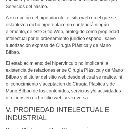
Servicios del mismo.
A excepción del hipervínculo, el sitio web en el que se
establezca dicho hiperenlace no contendrá ningún
elemento, de este Sitio Web, protegido como propiedad
intelectual por el ordenamiento jurídico español, salvo
autorización expresa de
Cirugía Plástica y de Mano
Bilbao
.
El establecimiento del hipervínculo no implicará la
existencia de relaciones entre
Cirugía Plástica y de Mano
Bilbao
y el titular del sitio web desde el cual se realice, ni
el conocimiento y aceptación de
Cirugía Plástica y de
Mano Bilbao
de los contenidos, servicios y/o actividades
ofrecidos en dicho sitio web, y viceversa.
V. PROPIEDAD INTELECTUAL E
INDUSTRIAL