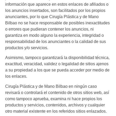
información que aparece en estos enlaces de afiliados o
los anuncios insertados, son facilitados por los propios
anunciantes, por lo que
Cirugía Plástica y de Mano
Bilbao
no se hace responsable de posibles inexactitudes
o errores que pudieran contener los anuncios, ni
garantiza en modo alguno la experiencia, integridad o
responsabilidad de los anunciantes o la calidad de sus
productos y/o servicios.
Asimismo, tampoco garantizará la disponibilidad técnica,
exactitud, veracidad, validez o legalidad de sitios ajenos
a su propiedad a los que se pueda acceder por medio de
los enlaces.
Cirugía Plástica y de Mano Bilbao
en ningún caso
revisará o controlará el contenido de otros sitios web, así
como tampoco aprueba, examina ni hace propios los
productos y servicios, contenidos, archivos y cualquier
otro material existente en los referidos sitios enlazados.