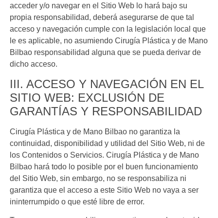
acceder y/o navegar en el Sitio Web lo hará bajo su
propia responsabilidad, deberá asegurarse de que tal
acceso y navegación cumple con la legislación local que
le es aplicable, no asumiendo
Cirugía Plástica y de Mano
Bilbao
responsabilidad alguna que se pueda derivar de
dicho acceso.
III. ACCESO Y NAVEGACIÓN EN EL
SITIO WEB: EXCLUSIÓN DE
GARANTÍAS Y RESPONSABILIDAD
Cirugía Plástica y de Mano Bilbao
no garantiza la
continuidad, disponibilidad y utilidad del Sitio Web, ni de
los Contenidos o Servicios.
Cirugía Plástica y de Mano
Bilbao
hará todo lo posible por el buen funcionamiento
del Sitio Web, sin embargo, no se responsabiliza ni
garantiza que el acceso a este Sitio Web no vaya a ser
ininterrumpido o que esté libre de error.