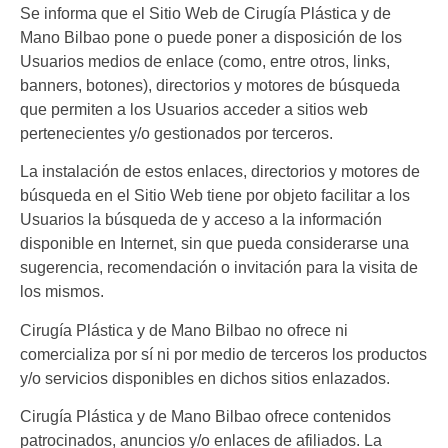
Se informa que el Sitio Web de
Cirugía Plástica y de
Mano Bilbao
pone o puede poner a disposición de los
Usuarios medios de enlace (como, entre otros, links,
banners, botones), directorios y motores de búsqueda
que permiten a los Usuarios acceder a sitios web
pertenecientes y/o gestionados por terceros.
La instalación de estos enlaces, directorios y motores de
búsqueda en el Sitio Web tiene por objeto facilitar a los
Usuarios la búsqueda de y acceso a la información
disponible en Internet, sin que pueda considerarse una
sugerencia, recomendación o invitación para la visita de
los mismos.
Cirugía Plástica y de Mano Bilbao
no ofrece ni
comercializa por sí ni por medio de terceros los productos
y/o servicios disponibles en dichos sitios enlazados.
Cirugía Plástica y de Mano Bilbao
ofrece contenidos
patrocinados, anuncios y/o enlaces de afiliados. La