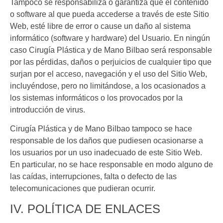
Tampoco se responsabiliza o garantiza que el contenido
o software al que pueda accederse a través de este Sitio
Web, esté libre de error o cause un daño al sistema
informático (software y hardware) del Usuario. En ningún
caso
Cirugía Plástica y de Mano Bilbao
será responsable
por las pérdidas, daños o perjuicios de cualquier tipo que
surjan por el acceso, navegación y el uso del Sitio Web,
incluyéndose, pero no limitándose, a los ocasionados a
los sistemas informáticos o los provocados por la
introducción de virus.
Cirugía Plástica y de Mano Bilbao
tampoco se hace
responsable de los daños que pudiesen ocasionarse a
los usuarios por un uso inadecuado de este Sitio Web.
En particular, no se hace responsable en modo alguno de
las caídas, interrupciones, falta o defecto de las
telecomunicaciones que pudieran ocurrir.
IV. POLÍTICA DE ENLACES