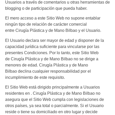
Usuarios a través de comentarios u otras herramientas de
blogging o de participación que pueda haber.
El mero acceso a este Sitio Web no supone entablar
ningún tipo de relación de carácter comercial
entre
Cirugía Plástica y de Mano Bilbao
y el Usuario.
El Usuario declara ser mayor de edad y disponer de la
capacidad jurídica suficiente para vincularse por las
presentes Condiciones. Por lo tanto, este Sitio Web
de
Cirugía Plástica y de Mano Bilbao
no se dirige a
menores de edad.
Cirugía Plástica y de Mano
Bilbao
declina cualquier responsabilidad por el
incumplimiento de este requisito.
El Sitio Web está dirigido principalmente a Usuarios
residentes en .
Cirugía Plástica y de Mano Bilbao
no
asegura que el Sitio Web cumpla con legislaciones de
otros países, ya sea total o parcialmente. Si el Usuario
reside o tiene su domiciliado en otro lugar y decide