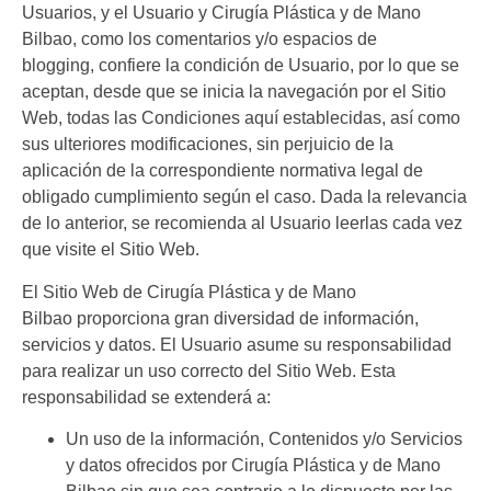
Usuarios, y el Usuario y
Cirugía Plástica y de Mano
Bilbao
, como los comentarios y/o espacios de
blogging,
confiere la condición de Usuario, por lo que se
aceptan, desde que se inicia la navegación por el Sitio
Web, todas las Condiciones aquí establecidas, así como
sus ulteriores modificaciones, sin perjuicio de la
aplicación de la correspondiente normativa legal de
obligado cumplimiento según el caso. Dada la relevancia
de lo anterior, se recomienda al Usuario leerlas cada vez
que visite el Sitio Web.
El Sitio Web de
Cirugía Plástica y de Mano
Bilbao
proporciona gran diversidad de información,
servicios y datos. El Usuario asume su responsabilidad
para realizar un uso correcto del Sitio Web. Esta
responsabilidad se extenderá a:
Un uso de la información, Contenidos y/o Servicios
y datos ofrecidos por
Cirugía Plástica y de Mano