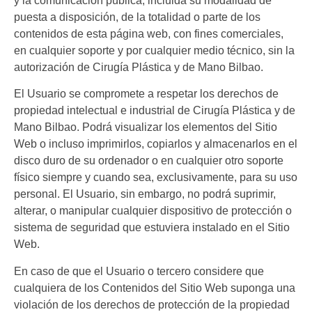
y la comunicación pública, incluida su modalidad de
puesta a disposición, de la totalidad o parte de los
contenidos de esta página web, con fines comerciales,
en cualquier soporte y por cualquier medio técnico, sin la
autorización de
Cirugía Plástica y de Mano Bilbao
.
El Usuario se compromete a respetar los derechos de
propiedad intelectual e industrial de
Cirugía Plástica y de
Mano Bilbao
. Podrá visualizar los elementos del Sitio
Web o incluso imprimirlos, copiarlos y almacenarlos en el
disco duro de su ordenador o en cualquier otro soporte
físico siempre y cuando sea, exclusivamente, para su uso
personal. El Usuario, sin embargo, no podrá suprimir,
alterar, o manipular cualquier dispositivo de protección o
sistema de seguridad que estuviera instalado en el Sitio
Web.
En caso de que el Usuario o tercero considere que
cualquiera de los Contenidos del Sitio Web suponga una
violación de los derechos de protección de la propiedad