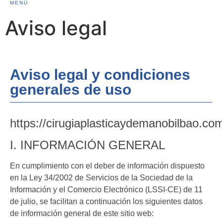
MENÚ
Aviso legal
Aviso legal y condiciones
generales de uso
https://cirugiaplasticaydemanobilbao.co
I. INFORMACIÓN GENERAL
En cumplimiento con el deber de información dispuesto
en la Ley 34/2002 de Servicios de la Sociedad de la
Información y el Comercio Electrónico (LSSI-CE) de 11
de julio, se facilitan a continuación los siguientes datos
de información general de este sitio web: